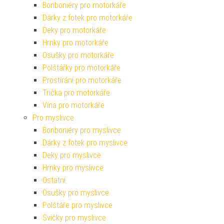
Bonboniéry pro motorkáře
Dárky z fotek pro motorkáře
Deky pro motorkáře
Hrnky pro motorkáře
Osušky pro motorkáře
Polštářky pro motorkáře
Prostírání pro motorkáře
Trička pro motorkáře
Vína pro motorkáře
Pro myslivce
Bonboniéry pro myslivce
Dárky z fotek pro myslivce
Deky pro myslivce
Hrnky pro myslivce
Ostatní
Osušky pro myslivce
Polštáře pro myslivce
Svíčky pro myslivce