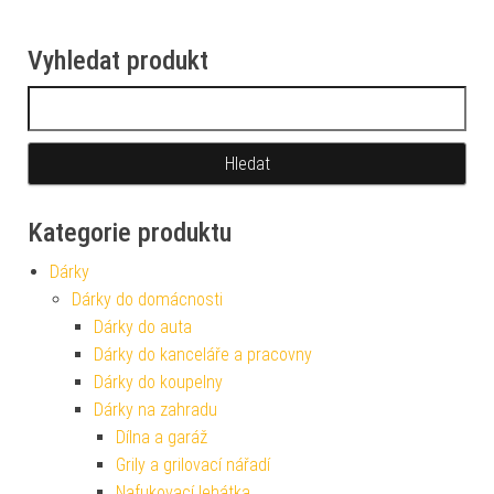
Vyhledat produkt
Vyhledávání
Kategorie produktu
Dárky
Dárky do domácnosti
Dárky do auta
Dárky do kanceláře a pracovny
Dárky do koupelny
Dárky na zahradu
Dílna a garáž
Grily a grilovací nářadí
Nafukovací lehátka