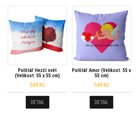
Polštář Hezčí svět
Polštář Amor (Velikost: 55 x
(Velikost: 55 x 55 cm)
55 cm)
549
Kč
549
Kč
DETAIL
DETAIL