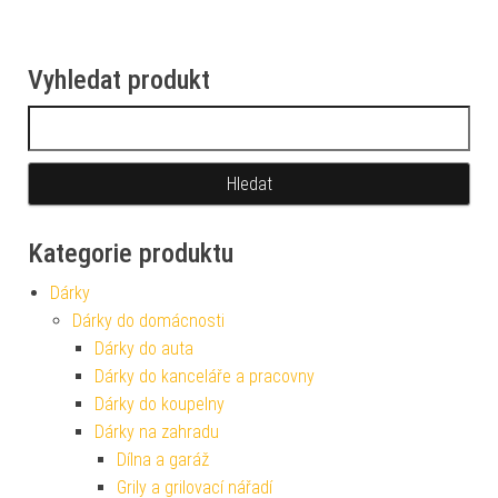
Vyhledat produkt
Vyhledávání
Kategorie produktu
Dárky
Dárky do domácnosti
Dárky do auta
Dárky do kanceláře a pracovny
Dárky do koupelny
Dárky na zahradu
Dílna a garáž
Grily a grilovací nářadí