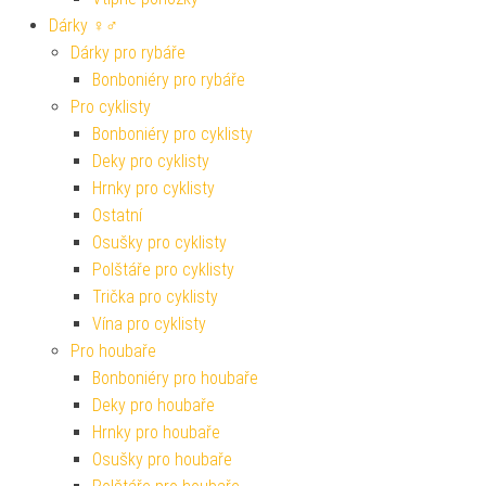
Dárky ♀♂
Dárky pro rybáře
Bonboniéry pro rybáře
Pro cyklisty
Bonboniéry pro cyklisty
Deky pro cyklisty
Hrnky pro cyklisty
Ostatní
Osušky pro cyklisty
Polštáře pro cyklisty
Trička pro cyklisty
Vína pro cyklisty
Pro houbaře
Bonboniéry pro houbaře
Deky pro houbaře
Hrnky pro houbaře
Osušky pro houbaře