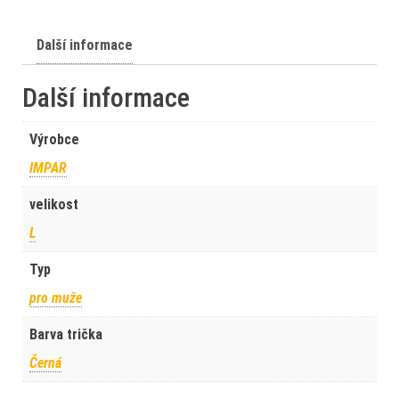
Další informace
Další informace
Výrobce
IMPAR
velikost
L
Typ
pro muže
Barva trička
Černá