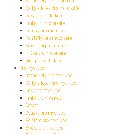
Bonboniéry pro motorkáře
Dárky z fotek pro motorkáře
Deky pro motorkáře
Hrnky pro motorkáře
Osušky pro motorkáře
Polštářky pro motorkáře
Prostírání pro motorkáře
Trička pro motorkáře
Vína pro motorkáře
Pro myslivce
Bonboniéry pro myslivce
Dárky z fotek pro myslivce
Deky pro myslivce
Hrnky pro myslivce
Ostatní
Osušky pro myslivce
Polštáře pro myslivce
Svíčky pro myslivce