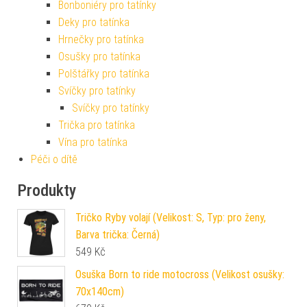
Bonboniéry pro tatínky
Deky pro tatínka
Hrnečky pro tatínka
Osušky pro tatínka
Polštářky pro tatínka
Svíčky pro tatínky
Svíčky pro tatínky
Trička pro tatínka
Vína pro tatínka
Péči o dítě
Produkty
Tričko Ryby volají (Velikost: S, Typ: pro ženy,
Barva trička: Černá)
549
Kč
Osuška Born to ride motocross (Velikost osušky:
70x140cm)