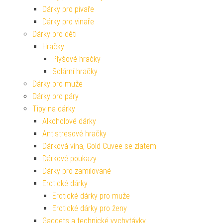
Dárky pro pivaře
Dárky pro vinaře
Dárky pro děti
Hračky
Plyšové hračky
Solární hračky
Dárky pro muže
Dárky pro páry
Tipy na dárky
Alkoholové dárky
Antistresové hračky
Dárková vína, Gold Cuvee se zlatem
Dárkové poukazy
Dárky pro zamilované
Erotické dárky
Erotické dárky pro muže
Erotické dárky pro ženy
Gadgets a technické vychytávky