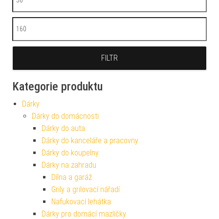
Maximální cena
FILTR
Kategorie produktu
Dárky
Dárky do domácnosti
Dárky do auta
Dárky do kanceláře a pracovny
Dárky do koupelny
Dárky na zahradu
Dílna a garáž
Grily a grilovací nářadí
Nafukovací lehátka
Dárky pro domácí mazlíčky