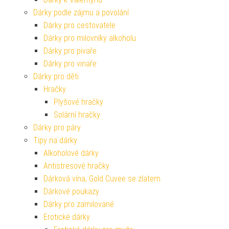
Dárky podle zájmu a povolání
Dárky pro cestovatele
Dárky pro milovníky alkoholu
Dárky pro pivaře
Dárky pro vinaře
Dárky pro děti
Hračky
Plyšové hračky
Solární hračky
Dárky pro páry
Tipy na dárky
Alkoholové dárky
Antistresové hračky
Dárková vína, Gold Cuvee se zlatem
Dárkové poukazy
Dárky pro zamilované
Erotické dárky