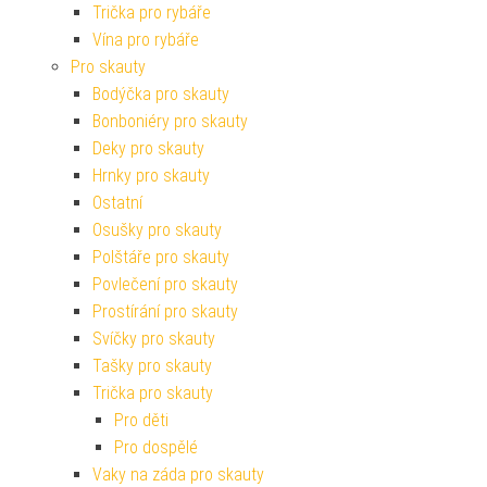
Trička pro rybáře
Vína pro rybáře
Pro skauty
Bodýčka pro skauty
Bonboniéry pro skauty
Deky pro skauty
Hrnky pro skauty
Ostatní
Osušky pro skauty
Polštáře pro skauty
Povlečení pro skauty
Prostírání pro skauty
Svíčky pro skauty
Tašky pro skauty
Trička pro skauty
Pro děti
Pro dospělé
Vaky na záda pro skauty