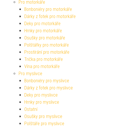
Pro motorkáře
Bonboniéry pro motorkáře
Dárky z fotek pro motorkáře
Deky pro motorkáře
Hrnky pro motorkáře
Osušky pro motorkáře
Polštářky pro motorkáře
Prostírání pro motorkáře
Trička pro motorkáře
Vína pro motorkáře
Pro myslivce
Bonboniéry pro myslivce
Dárky z fotek pro myslivce
Deky pro myslivce
Hrnky pro myslivce
Ostatní
Osušky pro myslivce
Polštáře pro myslivce