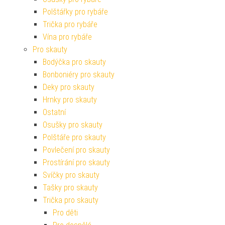
Polštářky pro rybáře
Trička pro rybáře
Vína pro rybáře
Pro skauty
Bodýčka pro skauty
Bonboniéry pro skauty
Deky pro skauty
Hrnky pro skauty
Ostatní
Osušky pro skauty
Polštáře pro skauty
Povlečení pro skauty
Prostírání pro skauty
Svíčky pro skauty
Tašky pro skauty
Trička pro skauty
Pro děti