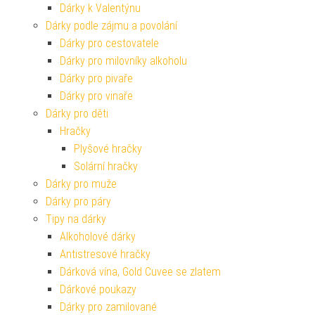
Dárky k Valentýnu
Dárky podle zájmu a povolání
Dárky pro cestovatele
Dárky pro milovníky alkoholu
Dárky pro pivaře
Dárky pro vinaře
Dárky pro děti
Hračky
Plyšové hračky
Solární hračky
Dárky pro muže
Dárky pro páry
Tipy na dárky
Alkoholové dárky
Antistresové hračky
Dárková vína, Gold Cuvee se zlatem
Dárkové poukazy
Dárky pro zamilované