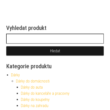
Vyhledat produkt
Vyhledávání
Kategorie produktu
Dárky
Dárky do domácnosti
Dárky do auta
Dárky do kanceláře a pracovny
Dárky do koupelny
Dárky na zahradu