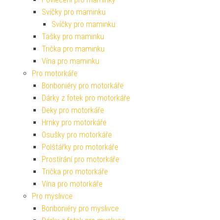
Svíčky pro maminku
Svíčky pro maminku
Tašky pro maminku
Trička pro maminku
Vína pro maminku
Pro motorkáře
Bonboniéry pro motorkáře
Dárky z fotek pro motorkáře
Deky pro motorkáře
Hrnky pro motorkáře
Osušky pro motorkáře
Polštářky pro motorkáře
Prostírání pro motorkáře
Trička pro motorkáře
Vína pro motorkáře
Pro myslivce
Bonboniéry pro myslivce