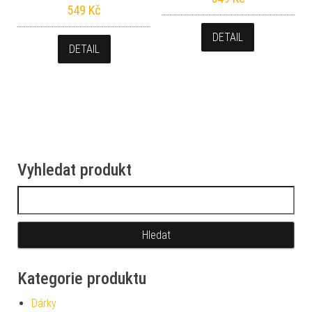
549
Kč
DETAIL
DETAIL
Vyhledat produkt
Vyhledávání
Kategorie produktu
Dárky