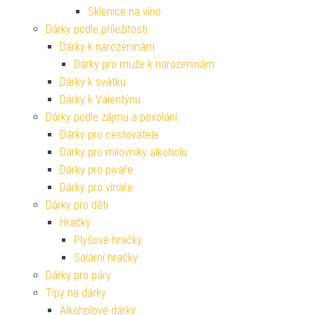
Sklenice na víno
Dárky podle příležitosti
Dárky k narozeninám
Dárky pro muže k narozeninám
Dárky k svátku
Dárky k Valentýnu
Dárky podle zájmu a povolání
Dárky pro cestovatele
Dárky pro milovníky alkoholu
Dárky pro pivaře
Dárky pro vinaře
Dárky pro děti
Hračky
Plyšové hračky
Solární hračky
Dárky pro páry
Tipy na dárky
Alkoholové dárky