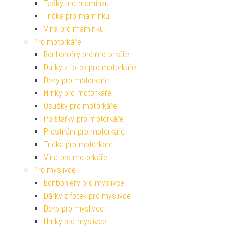
Tašky pro maminku
Trička pro maminku
Vína pro maminku
Pro motorkáře
Bonboniéry pro motorkáře
Dárky z fotek pro motorkáře
Deky pro motorkáře
Hrnky pro motorkáře
Osušky pro motorkáře
Polštářky pro motorkáře
Prostírání pro motorkáře
Trička pro motorkáře
Vína pro motorkáře
Pro myslivce
Bonboniéry pro myslivce
Dárky z fotek pro myslivce
Deky pro myslivce
Hrnky pro myslivce