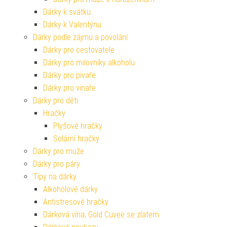
Dárky k svátku
Dárky k Valentýnu
Dárky podle zájmu a povolání
Dárky pro cestovatele
Dárky pro milovníky alkoholu
Dárky pro pivaře
Dárky pro vinaře
Dárky pro děti
Hračky
Plyšové hračky
Solární hračky
Dárky pro muže
Dárky pro páry
Tipy na dárky
Alkoholové dárky
Antistresové hračky
Dárková vína, Gold Cuvee se zlatem