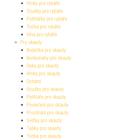
Hrnky pro rybáře
Osušky pro rybáře
Polštářky pro rybáře
Trička pro rybáře
Vína pro rybáře
Pro skauty
Bodýčka pro skauty
Bonboniéry pro skauty
Deky pro skauty
Hrnky pro skauty
Ostatní
Osušky pro skauty
Polštáře pro skauty
Povlečení pro skauty
Prostírání pro skauty
Svíčky pro skauty
Tašky pro skauty
Trička pro skauty