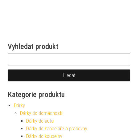
Vyhledat produkt
Vyhledávání
Kategorie produktu
Dárky
Dárky do domácnosti
Dárky do auta
Dárky do kanceláře a pracovny
Dárky do koupelny