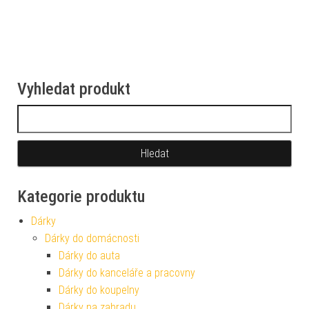
Vyhledat produkt
Vyhledávání
Kategorie produktu
Dárky
Dárky do domácnosti
Dárky do auta
Dárky do kanceláře a pracovny
Dárky do koupelny
Dárky na zahradu