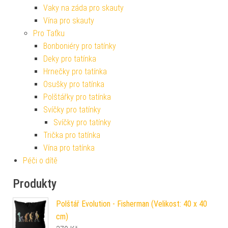
Vaky na záda pro skauty
Vína pro skauty
Pro Taťku
Bonboniéry pro tatínky
Deky pro tatínka
Hrnečky pro tatínka
Osušky pro tatínka
Polštářky pro tatínka
Svíčky pro tatínky
Svíčky pro tatínky
Trička pro tatínka
Vína pro tatínka
Péči o dítě
Produkty
Polštář Evolution - Fisherman (Velikost: 40 x 40
cm)