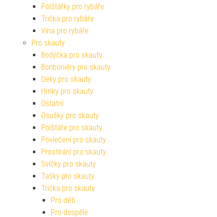
Polštářky pro rybáře
Trička pro rybáře
Vína pro rybáře
Pro skauty
Bodýčka pro skauty
Bonboniéry pro skauty
Deky pro skauty
Hrnky pro skauty
Ostatní
Osušky pro skauty
Polštáře pro skauty
Povlečení pro skauty
Prostírání pro skauty
Svíčky pro skauty
Tašky pro skauty
Trička pro skauty
Pro děti
Pro dospělé