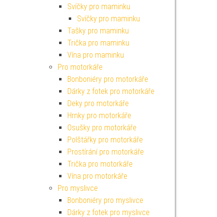
Svíčky pro maminku
Svíčky pro maminku
Tašky pro maminku
Trička pro maminku
Vína pro maminku
Pro motorkáře
Bonboniéry pro motorkáře
Dárky z fotek pro motorkáře
Deky pro motorkáře
Hrnky pro motorkáře
Osušky pro motorkáře
Polštářky pro motorkáře
Prostírání pro motorkáře
Trička pro motorkáře
Vína pro motorkáře
Pro myslivce
Bonboniéry pro myslivce
Dárky z fotek pro myslivce