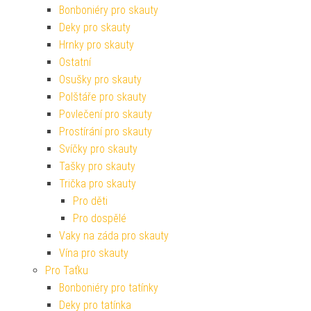
Bonboniéry pro skauty
Deky pro skauty
Hrnky pro skauty
Ostatní
Osušky pro skauty
Polštáře pro skauty
Povlečení pro skauty
Prostírání pro skauty
Svíčky pro skauty
Tašky pro skauty
Trička pro skauty
Pro děti
Pro dospělé
Vaky na záda pro skauty
Vína pro skauty
Pro Taťku
Bonboniéry pro tatínky
Deky pro tatínka