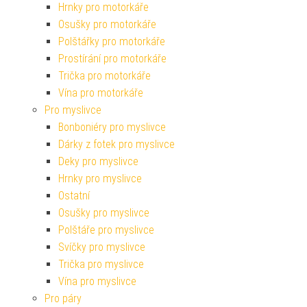
Hrnky pro motorkáře
Osušky pro motorkáře
Polštářky pro motorkáře
Prostírání pro motorkáře
Trička pro motorkáře
Vína pro motorkáře
Pro myslivce
Bonboniéry pro myslivce
Dárky z fotek pro myslivce
Deky pro myslivce
Hrnky pro myslivce
Ostatní
Osušky pro myslivce
Polštáře pro myslivce
Svíčky pro myslivce
Trička pro myslivce
Vína pro myslivce
Pro páry