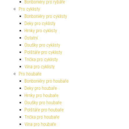
Bonboniéry pro rybáře
Pro cyklisty
Bonboniéry pro cyklisty
Deky pro cyklisty
Hrnky pro cyklisty
Ostatní
Osušky pro cyklisty
Polštáře pro cyklisty
Trička pro cyklisty
Vína pro cyklisty
Pro houbaře
Bonboniéry pro houbaře
Deky pro houbaře
Hrnky pro houbaře
Osušky pro houbaře
Polštáře pro houbaře
Trička pro houbaře
Vína pro houbaře