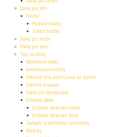
Dárky pro vinaře
Dárky pro děti
Hračky
Plyšové hračky
Solární hračky
Dárky pro muže
Dárky pro páry
Tipy na dárky
Alkoholové dárky
Antistresové hračky
Dárková vína, Gold Cuvee se zlatem
Dárkové poukazy
Dárky pro zamilované
Erotické dárky
Erotické dárky pro muže
Erotické dárky pro ženy
Gadgets a technické vychytávky
Klíčenky