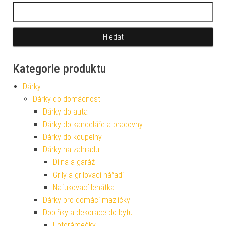
Vyhledávání
Kategorie produktu
Dárky
Dárky do domácnosti
Dárky do auta
Dárky do kanceláře a pracovny
Dárky do koupelny
Dárky na zahradu
Dílna a garáž
Grily a grilovací nářadí
Nafukovací lehátka
Dárky pro domácí mazlíčky
Doplňky a dekorace do bytu
Fotorámečky