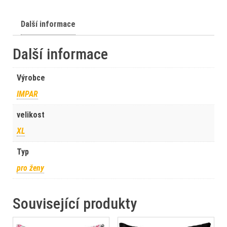
Další informace
Další informace
Výrobce
IMPAR
velikost
XL
Typ
pro ženy
Související produkty