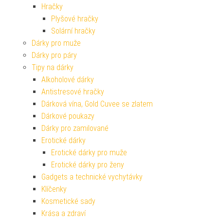
Hračky
Plyšové hračky
Solární hračky
Dárky pro muže
Dárky pro páry
Tipy na dárky
Alkoholové dárky
Antistresové hračky
Dárková vína, Gold Cuvee se zlatem
Dárkové poukazy
Dárky pro zamilované
Erotické dárky
Erotické dárky pro muže
Erotické dárky pro ženy
Gadgets a technické vychytávky
Klíčenky
Kosmetické sady
Krása a zdraví