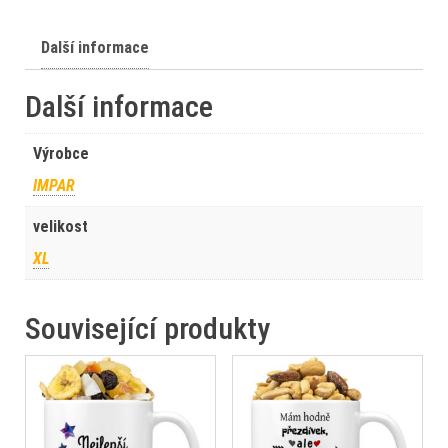
Další informace
Další informace
Výrobce
IMPAR
velikost
XL
Související produkty