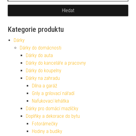
Kategorie produktu
Dárky
Dárky do domácnosti
Dárky do auta
Dárky do kanceláře a pracovny
Dárky do koupelny
Dárky na zahradu
Dílna a garáž
Grily a grilovací nářadí
Nafukovací lehátka
Dárky pro domácí mazlíčky
Doplňky a dekorace do bytu
Fotorámečky
Hodiny a budíky