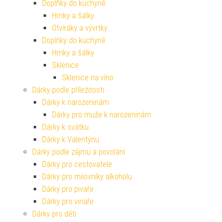
Doplňky do kuchyně
Hrnky a šálky
Otvíráky a vývrtky
Doplňky do kuchyně
Hrnky a šálky
Sklenice
Sklenice na víno
Dárky podle příležitosti
Dárky k narozeninám
Dárky pro muže k narozeninám
Dárky k svátku
Dárky k Valentýnu
Dárky podle zájmu a povolání
Dárky pro cestovatele
Dárky pro milovníky alkoholu
Dárky pro pivaře
Dárky pro vinaře
Dárky pro děti