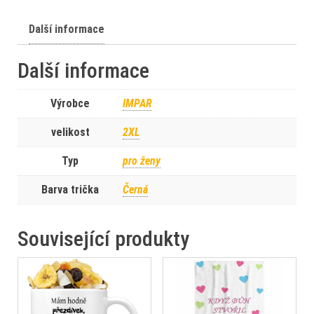
Další informace
Další informace
Výrobce
IMPAR
velikost
2XL
Typ
pro ženy
Barva trička
Černá
Související produkty