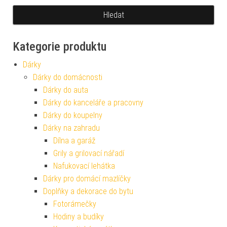
Kategorie produktu
Dárky
Dárky do domácnosti
Dárky do auta
Dárky do kanceláře a pracovny
Dárky do koupelny
Dárky na zahradu
Dílna a garáž
Grily a grilovací nářadí
Nafukovací lehátka
Dárky pro domácí mazlíčky
Doplňky a dekorace do bytu
Fotorámečky
Hodiny a budíky