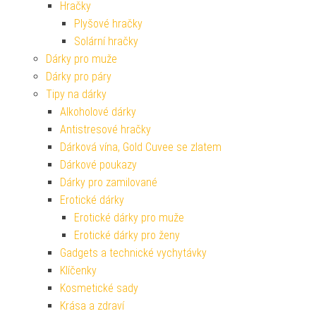
Hračky
Plyšové hračky
Solární hračky
Dárky pro muže
Dárky pro páry
Tipy na dárky
Alkoholové dárky
Antistresové hračky
Dárková vína, Gold Cuvee se zlatem
Dárkové poukazy
Dárky pro zamilované
Erotické dárky
Erotické dárky pro muže
Erotické dárky pro ženy
Gadgets a technické vychytávky
Klíčenky
Kosmetické sady
Krása a zdraví