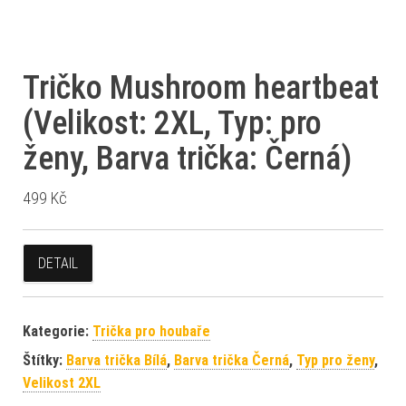
Tričko Mushroom heartbeat
(Velikost: 2XL, Typ: pro
ženy, Barva trička: Černá)
499
Kč
DETAIL
Kategorie:
Trička pro houbaře
Štítky:
Barva trička Bílá
,
Barva trička Černá
,
Typ pro ženy
,
Velikost 2XL