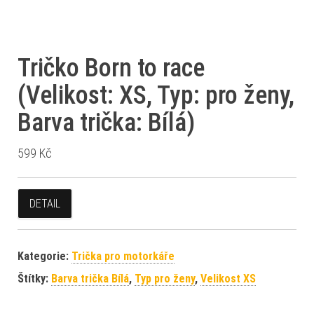
Tričko Born to race
(Velikost: XS, Typ: pro ženy,
Barva trička: Bílá)
599
Kč
DETAIL
Kategorie:
Trička pro motorkáře
Štítky:
Barva trička Bílá
,
Typ pro ženy
,
Velikost XS