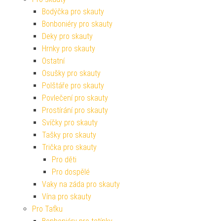
Bodýčka pro skauty
Bonboniéry pro skauty
Deky pro skauty
Hrnky pro skauty
Ostatní
Osušky pro skauty
Polštáře pro skauty
Povlečení pro skauty
Prostírání pro skauty
Svíčky pro skauty
Tašky pro skauty
Trička pro skauty
Pro děti
Pro dospělé
Vaky na záda pro skauty
Vína pro skauty
Pro Taťku