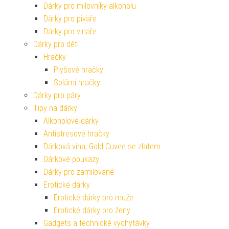
Dárky pro milovníky alkoholu
Dárky pro pivaře
Dárky pro vinaře
Dárky pro děti
Hračky
Plyšové hračky
Solární hračky
Dárky pro páry
Tipy na dárky
Alkoholové dárky
Antistresové hračky
Dárková vína, Gold Cuvee se zlatem
Dárkové poukazy
Dárky pro zamilované
Erotické dárky
Erotické dárky pro muže
Erotické dárky pro ženy
Gadgets a technické vychytávky