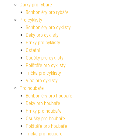
Dárky pro rybáře
Bonboniéry pro rybáře
Pro cyklisty
Bonboniéry pro cyklisty
Deky pro cyklisty
Hrnky pro cyklisty
Ostatní
Osušky pro cyklisty
Polštáře pro cyklisty
Trička pro cyklisty
Vína pro cyklisty
Pro houbaře
Bonboniéry pro houbaře
Deky pro houbaře
Hrnky pro houbaře
Osušky pro houbaře
Polštáře pro houbaře
Trička pro houbaře