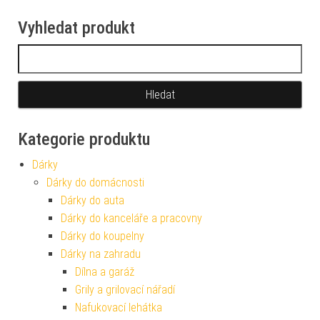
Vyhledat produkt
Vyhledávání
Kategorie produktu
Dárky
Dárky do domácnosti
Dárky do auta
Dárky do kanceláře a pracovny
Dárky do koupelny
Dárky na zahradu
Dílna a garáž
Grily a grilovací nářadí
Nafukovací lehátka