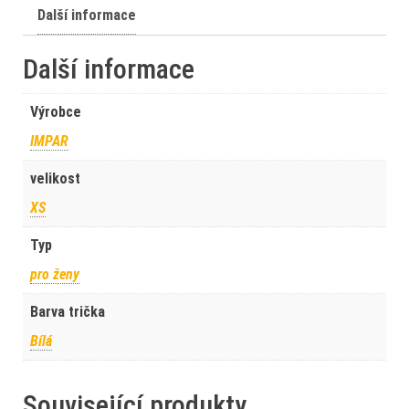
Další informace
Další informace
Výrobce
IMPAR
velikost
XS
Typ
pro ženy
Barva trička
Bílá
Související produkty