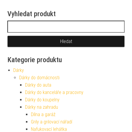
Vyhledat produkt
Vyhledávání
Kategorie produktu
Dárky
Dárky do domácnosti
Dárky do auta
Dárky do kanceláře a pracovny
Dárky do koupelny
Dárky na zahradu
Dílna a garáž
Grily a grilovací nářadí
Nafukovací lehátka