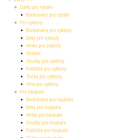
Dárky pro rybáře
Bonboniéry pro rybáře
Pro cyklisty
Bonboniéry pro cyklisty
Deky pro cyklisty
Hrnky pro cyklisty
Ostatní
Osušky pro cyklisty
Polštáře pro cyklisty
Trička pro cyklisty
Vína pro cyklisty
Pro houbaře
Bonboniéry pro houbaře
Deky pro houbaře
Hrnky pro houbaře
Osušky pro houbaře
Polštáře pro houbaře