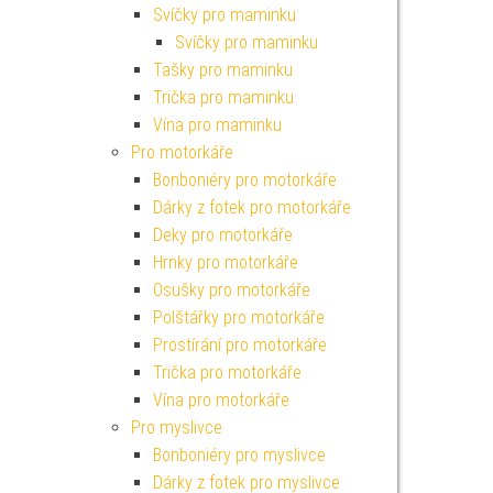
Svíčky pro maminku
Svíčky pro maminku
Tašky pro maminku
Trička pro maminku
Vína pro maminku
Pro motorkáře
Bonboniéry pro motorkáře
Dárky z fotek pro motorkáře
Deky pro motorkáře
Hrnky pro motorkáře
Osušky pro motorkáře
Polštářky pro motorkáře
Prostírání pro motorkáře
Trička pro motorkáře
Vína pro motorkáře
Pro myslivce
Bonboniéry pro myslivce
Dárky z fotek pro myslivce