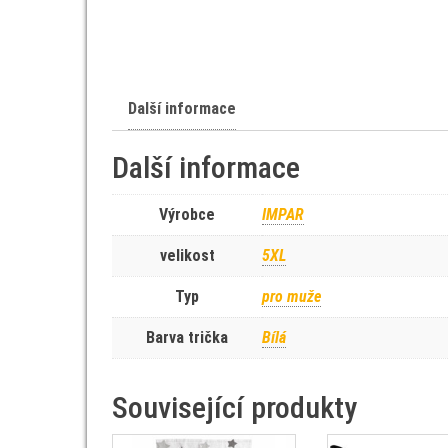
Další informace
Další informace
Výrobce
IMPAR
velikost
5XL
Typ
pro muže
Barva trička
Bílá
Související produkty