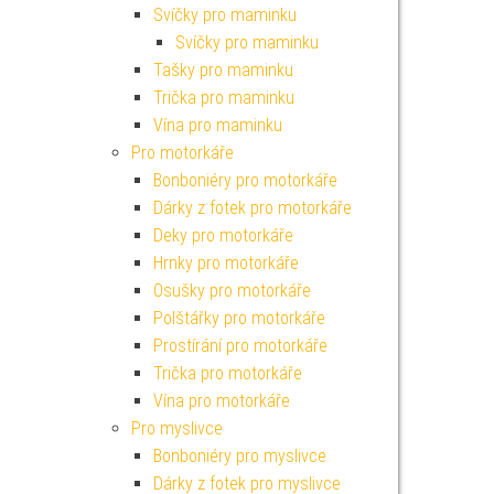
Svíčky pro maminku
Svíčky pro maminku
Tašky pro maminku
Trička pro maminku
Vína pro maminku
Pro motorkáře
Bonboniéry pro motorkáře
Dárky z fotek pro motorkáře
Deky pro motorkáře
Hrnky pro motorkáře
Osušky pro motorkáře
Polštářky pro motorkáře
Prostírání pro motorkáře
Trička pro motorkáře
Vína pro motorkáře
Pro myslivce
Bonboniéry pro myslivce
Dárky z fotek pro myslivce