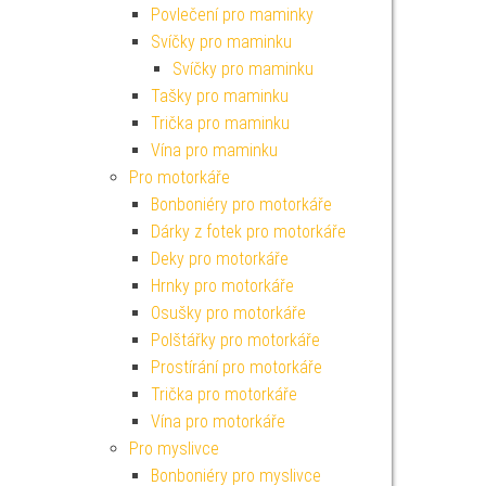
Povlečení pro maminky
Svíčky pro maminku
Svíčky pro maminku
Tašky pro maminku
Trička pro maminku
Vína pro maminku
Pro motorkáře
Bonboniéry pro motorkáře
Dárky z fotek pro motorkáře
Deky pro motorkáře
Hrnky pro motorkáře
Osušky pro motorkáře
Polštářky pro motorkáře
Prostírání pro motorkáře
Trička pro motorkáře
Vína pro motorkáře
Pro myslivce
Bonboniéry pro myslivce