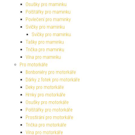
Osušky pro maminku
Polštářky pro maminku
Povlečení pro maminky
Svíčky pro maminku
Svíčky pro maminku
Tašky pro maminku
Trička pro maminku
Vína pro maminku
Pro motorkáře
Bonboniéry pro motorkáře
Dárky z fotek pro motorkáře
Deky pro motorkáře
Hrnky pro motorkáře
Osušky pro motorkáře
Polštářky pro motorkáře
Prostírání pro motorkáře
Trička pro motorkáře
Vína pro motorkáře