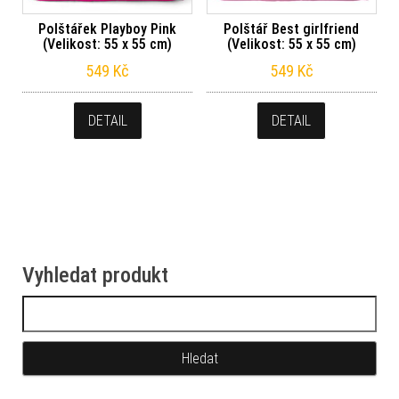
Polštářek Playboy Pink
Polštář Best girlfriend
(Velikost: 55 x 55 cm)
(Velikost: 55 x 55 cm)
549
Kč
549
Kč
DETAIL
DETAIL
Vyhledat produkt
Vyhledávání