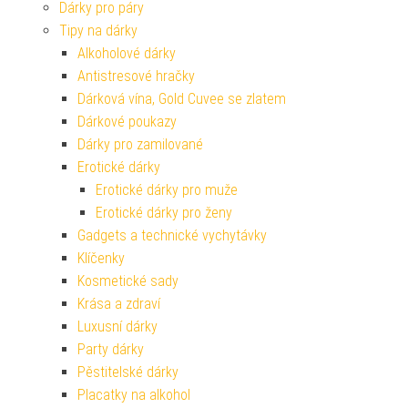
Dárky pro páry
Tipy na dárky
Alkoholové dárky
Antistresové hračky
Dárková vína, Gold Cuvee se zlatem
Dárkové poukazy
Dárky pro zamilované
Erotické dárky
Erotické dárky pro muže
Erotické dárky pro ženy
Gadgets a technické vychytávky
Klíčenky
Kosmetické sady
Krása a zdraví
Luxusní dárky
Party dárky
Pěstitelské dárky
Placatky na alkohol