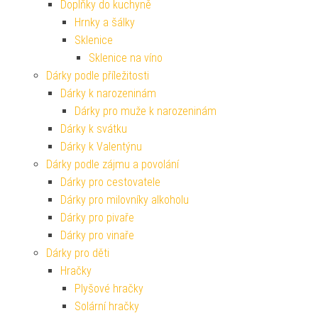
Doplňky do kuchyně
Hrnky a šálky
Sklenice
Sklenice na víno
Dárky podle příležitosti
Dárky k narozeninám
Dárky pro muže k narozeninám
Dárky k svátku
Dárky k Valentýnu
Dárky podle zájmu a povolání
Dárky pro cestovatele
Dárky pro milovníky alkoholu
Dárky pro pivaře
Dárky pro vinaře
Dárky pro děti
Hračky
Plyšové hračky
Solární hračky