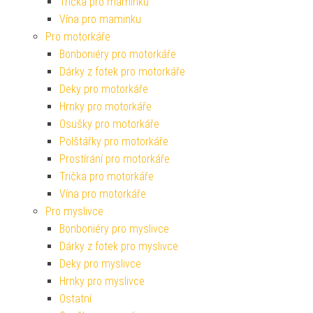
Trička pro maminku
Vína pro maminku
Pro motorkáře
Bonboniéry pro motorkáře
Dárky z fotek pro motorkáře
Deky pro motorkáře
Hrnky pro motorkáře
Osušky pro motorkáře
Polštářky pro motorkáře
Prostírání pro motorkáře
Trička pro motorkáře
Vína pro motorkáře
Pro myslivce
Bonboniéry pro myslivce
Dárky z fotek pro myslivce
Deky pro myslivce
Hrnky pro myslivce
Ostatní