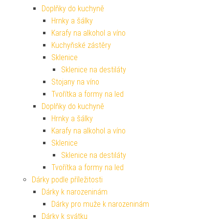
Doplňky do kuchyně
Hrnky a šálky
Karafy na alkohol a víno
Kuchyňské zástěry
Sklenice
Sklenice na destiláty
Stojany na víno
Tvořítka a formy na led
Doplňky do kuchyně
Hrnky a šálky
Karafy na alkohol a víno
Sklenice
Sklenice na destiláty
Tvořítka a formy na led
Dárky podle příležitosti
Dárky k narozeninám
Dárky pro muže k narozeninám
Dárky k svátku