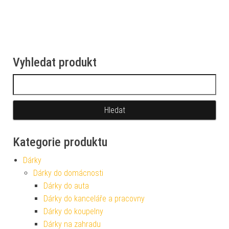
Vyhledat produkt
Vyhledávání
Kategorie produktu
Dárky
Dárky do domácnosti
Dárky do auta
Dárky do kanceláře a pracovny
Dárky do koupelny
Dárky na zahradu