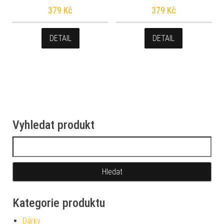
379
Kč
379
Kč
DETAIL
DETAIL
Vyhledat produkt
Vyhledávání
Kategorie produktu
Dárky