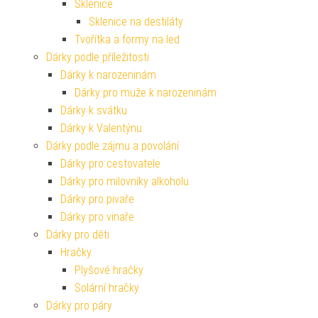
Sklenice
Sklenice na destiláty
Tvořítka a formy na led
Dárky podle příležitosti
Dárky k narozeninám
Dárky pro muže k narozeninám
Dárky k svátku
Dárky k Valentýnu
Dárky podle zájmu a povolání
Dárky pro cestovatele
Dárky pro milovníky alkoholu
Dárky pro pivaře
Dárky pro vinaře
Dárky pro děti
Hračky
Plyšové hračky
Solární hračky
Dárky pro páry