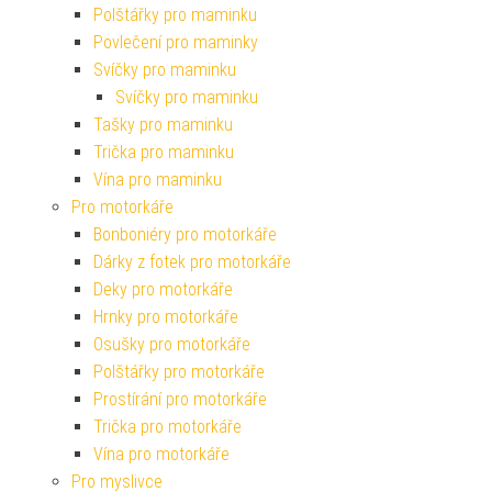
Polštářky pro maminku
Povlečení pro maminky
Svíčky pro maminku
Svíčky pro maminku
Tašky pro maminku
Trička pro maminku
Vína pro maminku
Pro motorkáře
Bonboniéry pro motorkáře
Dárky z fotek pro motorkáře
Deky pro motorkáře
Hrnky pro motorkáře
Osušky pro motorkáře
Polštářky pro motorkáře
Prostírání pro motorkáře
Trička pro motorkáře
Vína pro motorkáře
Pro myslivce