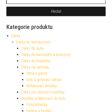
Kategorie produktu
Dárky
Dárky do domácnosti
Dárky do auta
Dárky do kanceláře a pracovny
Dárky do koupelny
Dárky na zahradu
Dílna a garáž
Grily a grilovací nářadí
Nafukovací lehátka
Dárky pro domácí mazlíčky
Doplňky a dekorace do bytu
Fotorámečky
Hodiny a budíky