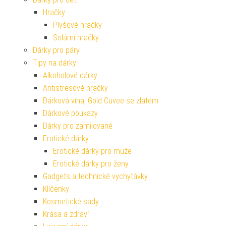
Hračky
Plyšové hračky
Solární hračky
Dárky pro páry
Tipy na dárky
Alkoholové dárky
Antistresové hračky
Dárková vína, Gold Cuvee se zlatem
Dárkové poukazy
Dárky pro zamilované
Erotické dárky
Erotické dárky pro muže
Erotické dárky pro ženy
Gadgets a technické vychytávky
Klíčenky
Kosmetické sady
Krása a zdraví