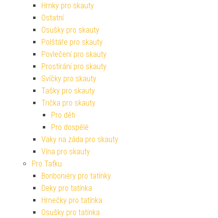
Hrnky pro skauty
Ostatní
Osušky pro skauty
Polštáře pro skauty
Povlečení pro skauty
Prostírání pro skauty
Svíčky pro skauty
Tašky pro skauty
Trička pro skauty
Pro děti
Pro dospělé
Vaky na záda pro skauty
Vína pro skauty
Pro Taťku
Bonboniéry pro tatínky
Deky pro tatínka
Hrnečky pro tatínka
Osušky pro tatínka