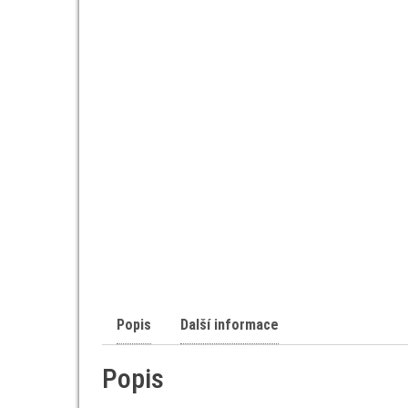
Popis
Další informace
Popis