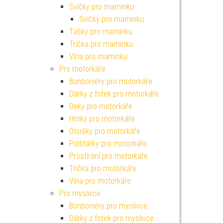
Svíčky pro maminku
Svíčky pro maminku
Tašky pro maminku
Trička pro maminku
Vína pro maminku
Pro motorkáře
Bonboniéry pro motorkáře
Dárky z fotek pro motorkáře
Deky pro motorkáře
Hrnky pro motorkáře
Osušky pro motorkáře
Polštářky pro motorkáře
Prostírání pro motorkáře
Trička pro motorkáře
Vína pro motorkáře
Pro myslivce
Bonboniéry pro myslivce
Dárky z fotek pro myslivce