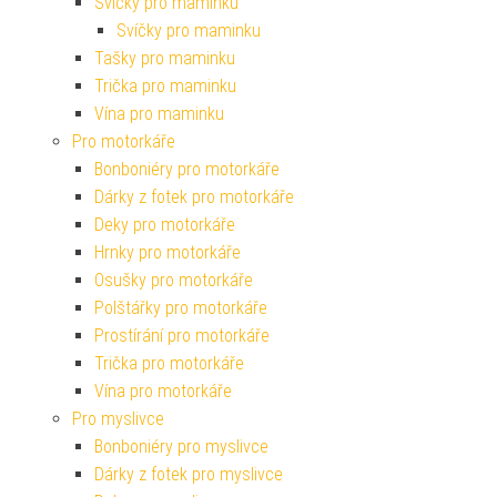
Svíčky pro maminku
Svíčky pro maminku
Tašky pro maminku
Trička pro maminku
Vína pro maminku
Pro motorkáře
Bonboniéry pro motorkáře
Dárky z fotek pro motorkáře
Deky pro motorkáře
Hrnky pro motorkáře
Osušky pro motorkáře
Polštářky pro motorkáře
Prostírání pro motorkáře
Trička pro motorkáře
Vína pro motorkáře
Pro myslivce
Bonboniéry pro myslivce
Dárky z fotek pro myslivce