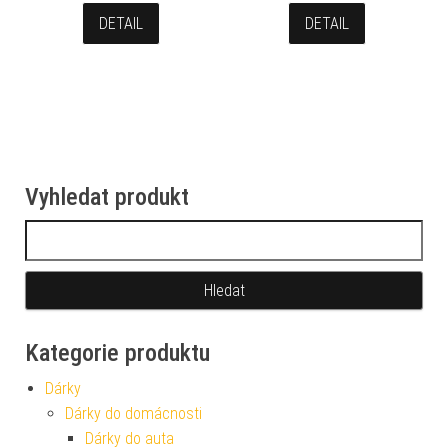
DETAIL
DETAIL
Vyhledat produkt
Vyhledávání
Kategorie produktu
Dárky
Dárky do domácnosti
Dárky do auta