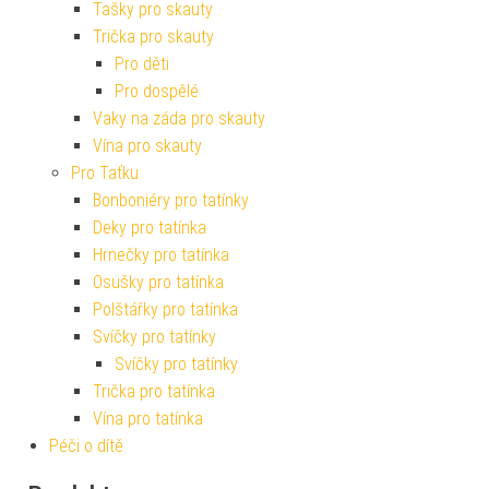
Tašky pro skauty
Trička pro skauty
Pro děti
Pro dospělé
Vaky na záda pro skauty
Vína pro skauty
Pro Taťku
Bonboniéry pro tatínky
Deky pro tatínka
Hrnečky pro tatínka
Osušky pro tatínka
Polštářky pro tatínka
Svíčky pro tatínky
Svíčky pro tatínky
Trička pro tatínka
Vína pro tatínka
Péči o dítě