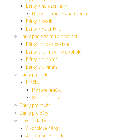
Dárky k narozeninám
Dárky pro muže k narozeninám
Dárky k svátku
Dárky k Valentýnu
Dárky podle zájmu a povolání
Dárky pro cestovatele
Dárky pro milovníky alkoholu
Dárky pro pivaře
Dárky pro vinaře
Dárky pro děti
Hračky
Plyšové hračky
Solární hračky
Dárky pro muže
Dárky pro páry
Tipy na dárky
Alkoholové dárky
Antistresové hračky