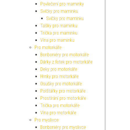
Povlečení pro maminky
Svíčky pro maminku
Svíčky pro maminku
Tašky pro maminku
Trička pro maminku
Vína pro maminku
Pro motorkáře
Bonboniéry pro motorkáře
Dárky z fotek pro motorkáře
Deky pro motorkáře
Hrnky pro motorkáře
Osušky pro motorkáře
Polštářky pro motorkáře
Prostírání pro motorkáře
Trička pro motorkáře
Vína pro motorkáře
Pro myslivce
Bonboniéry pro myslivce