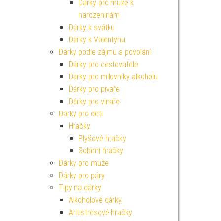
Dárky pro muže k
narozeninám
Dárky k svátku
Dárky k Valentýnu
Dárky podle zájmu a povolání
Dárky pro cestovatele
Dárky pro milovníky alkoholu
Dárky pro pivaře
Dárky pro vinaře
Dárky pro děti
Hračky
Plyšové hračky
Solární hračky
Dárky pro muže
Dárky pro páry
Tipy na dárky
Alkoholové dárky
Antistresové hračky