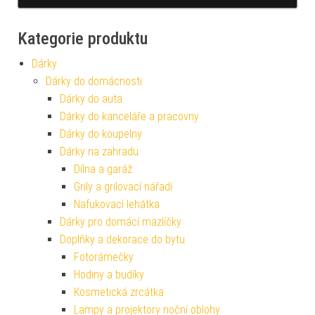
Kategorie produktu
Dárky
Dárky do domácnosti
Dárky do auta
Dárky do kanceláře a pracovny
Dárky do koupelny
Dárky na zahradu
Dílna a garáž
Grily a grilovací nářadí
Nafukovací lehátka
Dárky pro domácí mazlíčky
Doplňky a dekorace do bytu
Fotorámečky
Hodiny a budíky
Kosmetická zrcátka
Lampy a projektory noční oblohy