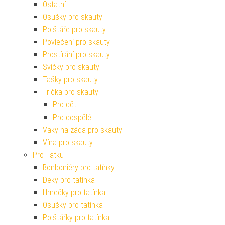
Ostatní
Osušky pro skauty
Polštáře pro skauty
Povlečení pro skauty
Prostírání pro skauty
Svíčky pro skauty
Tašky pro skauty
Trička pro skauty
Pro děti
Pro dospělé
Vaky na záda pro skauty
Vína pro skauty
Pro Taťku
Bonboniéry pro tatínky
Deky pro tatínka
Hrnečky pro tatínka
Osušky pro tatínka
Polštářky pro tatínka