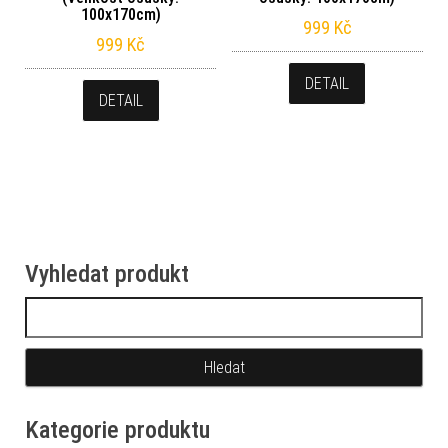
100x170cm)
999
Kč
999
Kč
DETAIL
DETAIL
Vyhledat produkt
Vyhledávání
Kategorie produktu