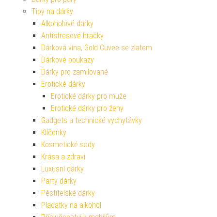
Tipy na dárky
Alkoholové dárky
Antistresové hračky
Dárková vína, Gold Cuvee se zlatem
Dárkové poukazy
Dárky pro zamilované
Erotické dárky
Erotické dárky pro muže
Erotické dárky pro ženy
Gadgets a technické vychytávky
Klíčenky
Kosmetické sady
Krása a zdraví
Luxusní dárky
Party dárky
Pěstitelské dárky
Placatky na alkohol