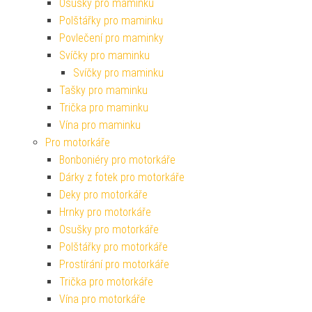
Osušky pro maminku
Polštářky pro maminku
Povlečení pro maminky
Svíčky pro maminku
Svíčky pro maminku
Tašky pro maminku
Trička pro maminku
Vína pro maminku
Pro motorkáře
Bonboniéry pro motorkáře
Dárky z fotek pro motorkáře
Deky pro motorkáře
Hrnky pro motorkáře
Osušky pro motorkáře
Polštářky pro motorkáře
Prostírání pro motorkáře
Trička pro motorkáře
Vína pro motorkáře