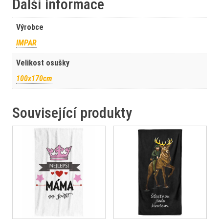
Další informace
Výrobce
IMPAR
Velikost osušky
100x170cm
Související produkty