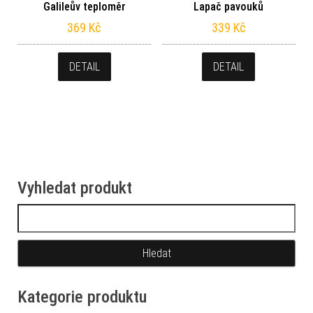
Galileův teploměr
Lapač pavouků
369
Kč
339
Kč
DETAIL
DETAIL
Vyhledat produkt
Vyhledávání
Kategorie produktu