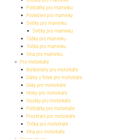
Polštářky pro maminku
Povlečení pro maminky
Svíčky pro maminku
Svíčky pro maminku
Tašky pro maminku
Trička pro maminku
Vína pro maminku
Pro motorkáře
Bonboniéry pro motorkáře
Dárky z fotek pro motorkáře
Deky pro motorkáře
Hrnky pro motorkáře
Osušky pro motorkáře
Polštářky pro motorkáře
Prostírání pro motorkáře
Trička pro motorkáře
Vína pro motorkáře