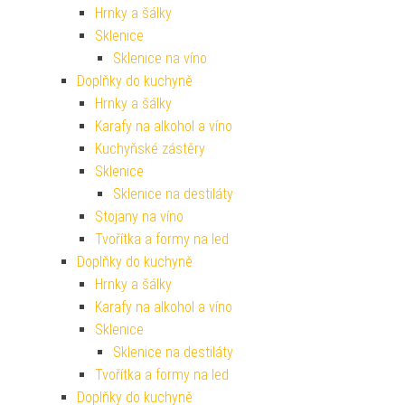
Hrnky a šálky
Sklenice
Sklenice na víno
Doplňky do kuchyně
Hrnky a šálky
Karafy na alkohol a víno
Kuchyňské zástěry
Sklenice
Sklenice na destiláty
Stojany na víno
Tvořítka a formy na led
Doplňky do kuchyně
Hrnky a šálky
Karafy na alkohol a víno
Sklenice
Sklenice na destiláty
Tvořítka a formy na led
Doplňky do kuchyně