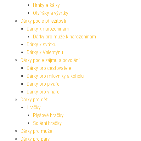
Hrnky a šálky
Otvíráky a vývrtky
Dárky podle příležitosti
Dárky k narozeninám
Dárky pro muže k narozeninám
Dárky k svátku
Dárky k Valentýnu
Dárky podle zájmu a povolání
Dárky pro cestovatele
Dárky pro milovníky alkoholu
Dárky pro pivaře
Dárky pro vinaře
Dárky pro děti
Hračky
Plyšové hračky
Solární hračky
Dárky pro muže
Dárky pro páry