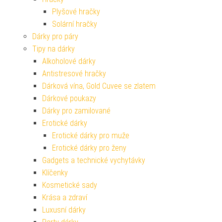
Plyšové hračky
Solární hračky
Dárky pro páry
Tipy na dárky
Alkoholové dárky
Antistresové hračky
Dárková vína, Gold Cuvee se zlatem
Dárkové poukazy
Dárky pro zamilované
Erotické dárky
Erotické dárky pro muže
Erotické dárky pro ženy
Gadgets a technické vychytávky
Klíčenky
Kosmetické sady
Krása a zdraví
Luxusní dárky