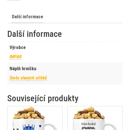
Další informace
Další informace
Výrobce
IMPAR
Náplň hrníčku
Směs slaných oříšků
Související produkty