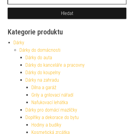
Kategorie produktu
Dárky
Dárky do domácnosti
Dárky do auta
Dárky do kanceláře a pracovny
Dárky do koupelny
Dárky na zahradu
Dílna a garáž
Grily a grilovací nářadí
Nafukovací lehátka
Dárky pro domácí mazlíčky
Doplňky a dekorace do bytu
Hodiny a budíky
Kosmetická zrcátka