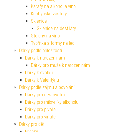
Karafy na alkohol a víno
Kuchyňské zástěry
Sklenice
Sklenice na destiláty
Stojany na víno
Tvořítka a formy na led
Dárky podle příležitosti
Dárky k narozeninám
Dárky pro muže k narozeninám
Dárky k svátku
Dárky k Valentýnu
Dárky podle zájmu a povolání
Dárky pro cestovatele
Dárky pro milovníky alkoholu
Dárky pro pivaře
Dárky pro vinaře
Dárky pro děti
Hračky