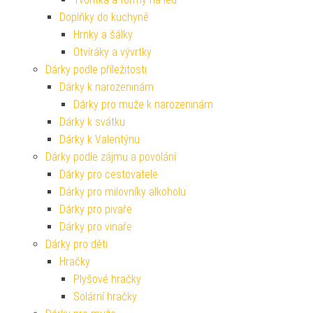
Doplňky do kuchyně
Hrnky a šálky
Otvíráky a vývrtky
Dárky podle příležitosti
Dárky k narozeninám
Dárky pro muže k narozeninám
Dárky k svátku
Dárky k Valentýnu
Dárky podle zájmu a povolání
Dárky pro cestovatele
Dárky pro milovníky alkoholu
Dárky pro pivaře
Dárky pro vinaře
Dárky pro děti
Hračky
Plyšové hračky
Solární hračky