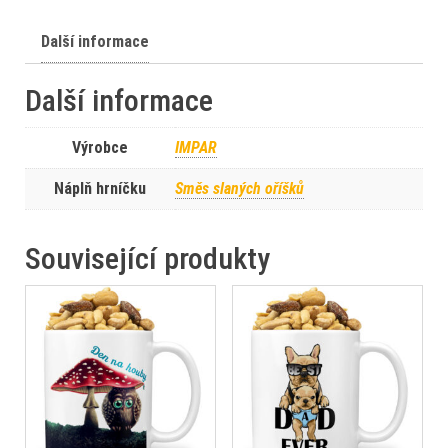
Další informace
Další informace
Výrobce
IMPAR
Náplň hrníčku
Směs slaných oříšků
Související produkty