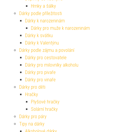
Hrnky a šálky
Dárky podle příležitosti
Dárky k narozeninám
Dárky pro muže k narozeninám
Dárky k svátku
Dárky k Valentýnu
Dárky podle zájmu a povolání
Dárky pro cestovatele
Dárky pro milovníky alkoholu
Dárky pro pivaře
Dárky pro vinaře
Dárky pro děti
Hračky
Plyšové hračky
Solární hračky
Dárky pro páry
Tipy na dárky
Alkoholové dárky