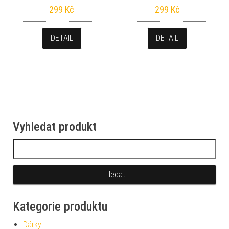
299
Kč
299
Kč
DETAIL
DETAIL
Vyhledat produkt
Vyhledávání
Kategorie produktu
Dárky