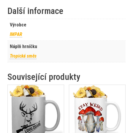
Další informace
Výrobce
IMPAR
Náplň hrníčku
Tropická směs
Související produkty