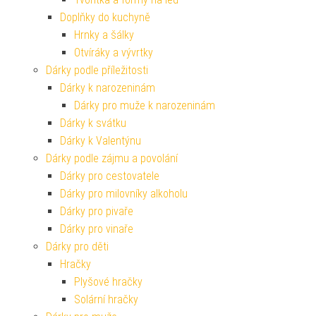
Doplňky do kuchyně
Hrnky a šálky
Otvíráky a vývrtky
Dárky podle příležitosti
Dárky k narozeninám
Dárky pro muže k narozeninám
Dárky k svátku
Dárky k Valentýnu
Dárky podle zájmu a povolání
Dárky pro cestovatele
Dárky pro milovníky alkoholu
Dárky pro pivaře
Dárky pro vinaře
Dárky pro děti
Hračky
Plyšové hračky
Solární hračky