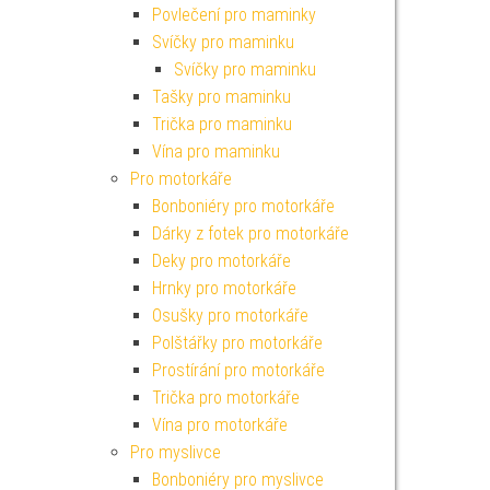
Povlečení pro maminky
Svíčky pro maminku
Svíčky pro maminku
Tašky pro maminku
Trička pro maminku
Vína pro maminku
Pro motorkáře
Bonboniéry pro motorkáře
Dárky z fotek pro motorkáře
Deky pro motorkáře
Hrnky pro motorkáře
Osušky pro motorkáře
Polštářky pro motorkáře
Prostírání pro motorkáře
Trička pro motorkáře
Vína pro motorkáře
Pro myslivce
Bonboniéry pro myslivce