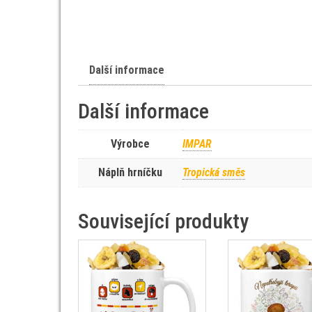
Další informace
Další informace
Výrobce
IMPAR
Náplň hrníčku
Tropická směs
Související produkty