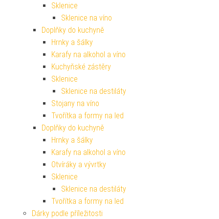
Sklenice
Sklenice na víno
Doplňky do kuchyně
Hrnky a šálky
Karafy na alkohol a víno
Kuchyňské zástěry
Sklenice
Sklenice na destiláty
Stojany na víno
Tvořítka a formy na led
Doplňky do kuchyně
Hrnky a šálky
Karafy na alkohol a víno
Otvíráky a vývrtky
Sklenice
Sklenice na destiláty
Tvořítka a formy na led
Dárky podle příležitosti