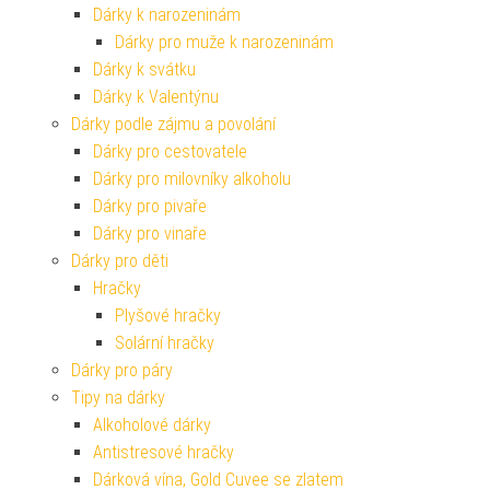
Dárky k narozeninám
Dárky pro muže k narozeninám
Dárky k svátku
Dárky k Valentýnu
Dárky podle zájmu a povolání
Dárky pro cestovatele
Dárky pro milovníky alkoholu
Dárky pro pivaře
Dárky pro vinaře
Dárky pro děti
Hračky
Plyšové hračky
Solární hračky
Dárky pro páry
Tipy na dárky
Alkoholové dárky
Antistresové hračky
Dárková vína, Gold Cuvee se zlatem