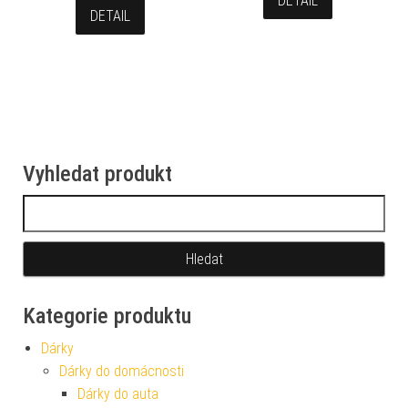
DETAIL
DETAIL
Vyhledat produkt
Vyhledávání
Kategorie produktu
Dárky
Dárky do domácnosti
Dárky do auta