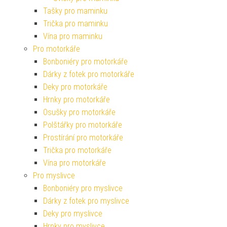
Tašky pro maminku
Trička pro maminku
Vína pro maminku
Pro motorkáře
Bonboniéry pro motorkáře
Dárky z fotek pro motorkáře
Deky pro motorkáře
Hrnky pro motorkáře
Osušky pro motorkáře
Polštářky pro motorkáře
Prostírání pro motorkáře
Trička pro motorkáře
Vína pro motorkáře
Pro myslivce
Bonboniéry pro myslivce
Dárky z fotek pro myslivce
Deky pro myslivce
Hrnky pro myslivce