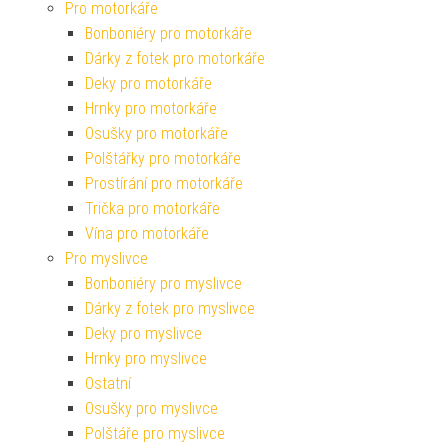
Pro motorkáře
Bonboniéry pro motorkáře
Dárky z fotek pro motorkáře
Deky pro motorkáře
Hrnky pro motorkáře
Osušky pro motorkáře
Polštářky pro motorkáře
Prostírání pro motorkáře
Trička pro motorkáře
Vína pro motorkáře
Pro myslivce
Bonboniéry pro myslivce
Dárky z fotek pro myslivce
Deky pro myslivce
Hrnky pro myslivce
Ostatní
Osušky pro myslivce
Polštáře pro myslivce