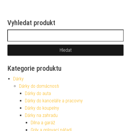
Vyhledat produkt
Vyhledávání
Kategorie produktu
Dárky
Dárky do domácnosti
Dárky do auta
Dárky do kanceláře a pracovny
Dárky do koupelny
Dárky na zahradu
Dílna a garáž
Grily a grilovací nářadí