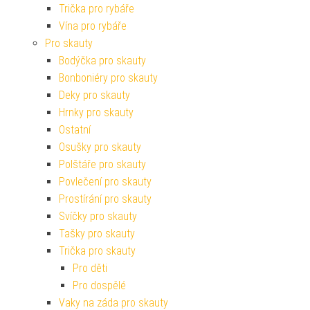
Trička pro rybáře
Vína pro rybáře
Pro skauty
Bodýčka pro skauty
Bonboniéry pro skauty
Deky pro skauty
Hrnky pro skauty
Ostatní
Osušky pro skauty
Polštáře pro skauty
Povlečení pro skauty
Prostírání pro skauty
Svíčky pro skauty
Tašky pro skauty
Trička pro skauty
Pro děti
Pro dospělé
Vaky na záda pro skauty