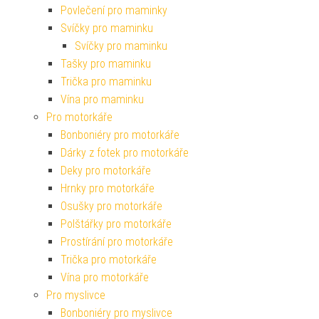
Povlečení pro maminky
Svíčky pro maminku
Svíčky pro maminku
Tašky pro maminku
Trička pro maminku
Vína pro maminku
Pro motorkáře
Bonboniéry pro motorkáře
Dárky z fotek pro motorkáře
Deky pro motorkáře
Hrnky pro motorkáře
Osušky pro motorkáře
Polštářky pro motorkáře
Prostírání pro motorkáře
Trička pro motorkáře
Vína pro motorkáře
Pro myslivce
Bonboniéry pro myslivce