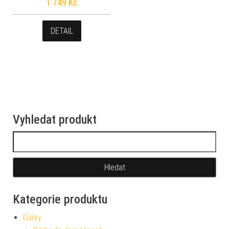
1 749
Kč
DETAIL
Vyhledat produkt
Vyhledávání
Kategorie produktu
Dárky