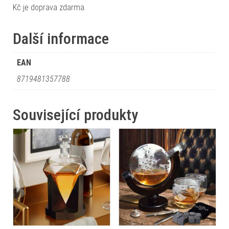
Kč je doprava zdarma.
Další informace
EAN
8719481357788
Související produkty