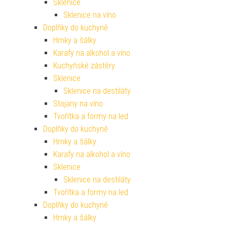
Sklenice
Sklenice na víno
Doplňky do kuchyně
Hrnky a šálky
Karafy na alkohol a víno
Kuchyňské zástěry
Sklenice
Sklenice na destiláty
Stojany na víno
Tvořítka a formy na led
Doplňky do kuchyně
Hrnky a šálky
Karafy na alkohol a víno
Sklenice
Sklenice na destiláty
Tvořítka a formy na led
Doplňky do kuchyně
Hrnky a šálky