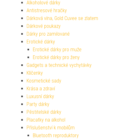
Alkoholové dárky
Antistresové hračky
Dárková vína, Gold Cuvee se zlatem
Dárkové poukazy
Dárky pro zamilované
Erotické dárky
Erotické dárky pro muže
Erotické dárky pro ženy
Gadgets a technické vychytávky
Klíčenky
Kosmetické sady
Krása a zdraví
Luxusní dárky
Party dárky
Pěstitelské dárky
Placatky na alkohol
Příslušenství k mobilům
Bluetooth reproduktory