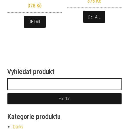
378
Kč
378
Kč
DETAIL
DETAIL
Vyhledat produkt
Vyhledávání
Kategorie produktu
Dárky