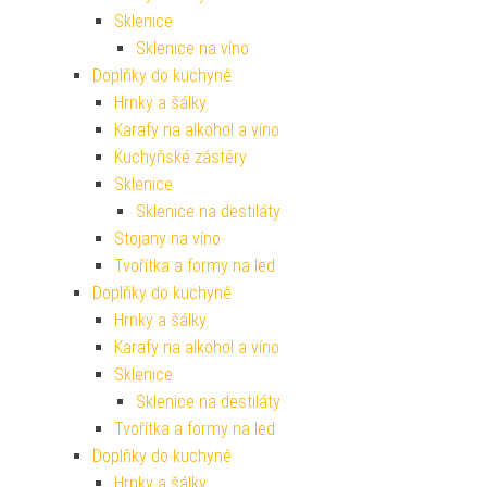
Sklenice
Sklenice na víno
Doplňky do kuchyně
Hrnky a šálky
Karafy na alkohol a víno
Kuchyňské zástěry
Sklenice
Sklenice na destiláty
Stojany na víno
Tvořítka a formy na led
Doplňky do kuchyně
Hrnky a šálky
Karafy na alkohol a víno
Sklenice
Sklenice na destiláty
Tvořítka a formy na led
Doplňky do kuchyně
Hrnky a šálky