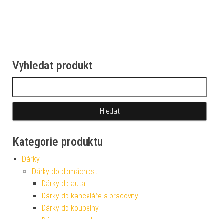
Vyhledat produkt
Vyhledávání
Kategorie produktu
Dárky
Dárky do domácnosti
Dárky do auta
Dárky do kanceláře a pracovny
Dárky do koupelny