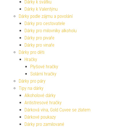
Dárky k svátku
Dárky k Valentýnu
Dárky podle zájmu a povolání
Dárky pro cestovatele
Dárky pro milovníky alkoholu
Dárky pro pivaře
Dárky pro vinaře
Dárky pro děti
Hračky
Plyšové hračky
Solární hračky
Dárky pro páry
Tipy na dárky
Alkoholové dárky
Antistresové hračky
Dárková vína, Gold Cuvee se zlatem
Dárkové poukazy
Dárky pro zamilované