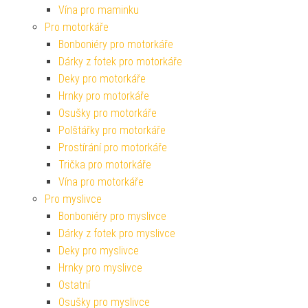
Vína pro maminku
Pro motorkáře
Bonboniéry pro motorkáře
Dárky z fotek pro motorkáře
Deky pro motorkáře
Hrnky pro motorkáře
Osušky pro motorkáře
Polštářky pro motorkáře
Prostírání pro motorkáře
Trička pro motorkáře
Vína pro motorkáře
Pro myslivce
Bonboniéry pro myslivce
Dárky z fotek pro myslivce
Deky pro myslivce
Hrnky pro myslivce
Ostatní
Osušky pro myslivce