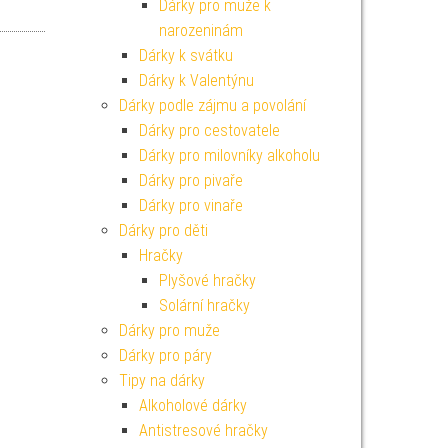
Dárky pro muže k
narozeninám
Dárky k svátku
Dárky k Valentýnu
Dárky podle zájmu a povolání
Dárky pro cestovatele
Dárky pro milovníky alkoholu
Dárky pro pivaře
Dárky pro vinaře
Dárky pro děti
Hračky
Plyšové hračky
Solární hračky
Dárky pro muže
Dárky pro páry
Tipy na dárky
Alkoholové dárky
Antistresové hračky