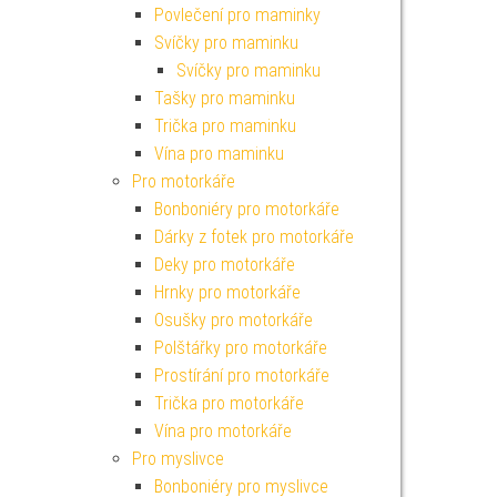
Povlečení pro maminky
Svíčky pro maminku
Svíčky pro maminku
Tašky pro maminku
Trička pro maminku
Vína pro maminku
Pro motorkáře
Bonboniéry pro motorkáře
Dárky z fotek pro motorkáře
Deky pro motorkáře
Hrnky pro motorkáře
Osušky pro motorkáře
Polštářky pro motorkáře
Prostírání pro motorkáře
Trička pro motorkáře
Vína pro motorkáře
Pro myslivce
Bonboniéry pro myslivce