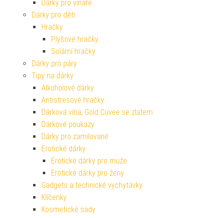
Dárky pro vinaře
Dárky pro děti
Hračky
Plyšové hračky
Solární hračky
Dárky pro páry
Tipy na dárky
Alkoholové dárky
Antistresové hračky
Dárková vína, Gold Cuvee se zlatem
Dárkové poukazy
Dárky pro zamilované
Erotické dárky
Erotické dárky pro muže
Erotické dárky pro ženy
Gadgets a technické vychytávky
Klíčenky
Kosmetické sady