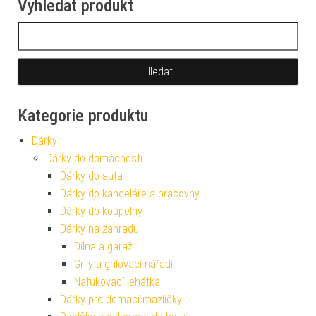
Vyhledat produkt
Vyhledávání
Kategorie produktu
Dárky
Dárky do domácnosti
Dárky do auta
Dárky do kanceláře a pracovny
Dárky do koupelny
Dárky na zahradu
Dílna a garáž
Grily a grilovací nářadí
Nafukovací lehátka
Dárky pro domácí mazlíčky