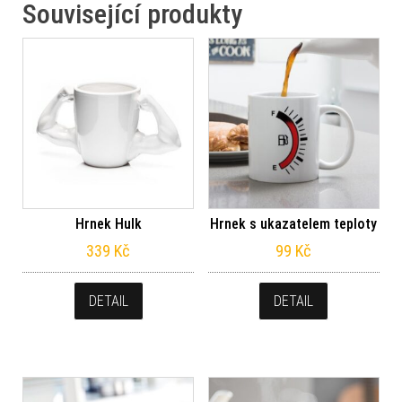
Související produkty
Hrnek Hulk
Hrnek s ukazatelem teploty
339
Kč
99
Kč
DETAIL
DETAIL