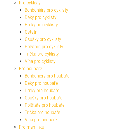
Pro cyklisty
Bonboniéry pro cyklisty
Deky pro cyklisty
Hrnky pro cyklisty
Ostatní
Osušky pro cyklisty
Polštáře pro cyklisty
Trička pro cyklisty
Vína pro cyklisty
Pro houbaře
Bonboniéry pro houbaře
Deky pro houbaře
Hrnky pro houbaře
Osušky pro houbaře
Polštáře pro houbaře
Trička pro houbaře
Vína pro houbaře
Pro maminku