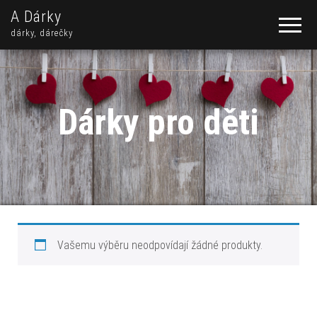
A Dárky
dárky, dárečky
Dárky pro děti
Vašemu výběru neodpovídají žádné produkty.