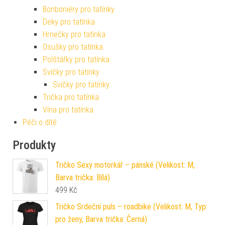
Bonboniéry pro tatínky
Deky pro tatínka
Hrnečky pro tatínka
Osušky pro tatínka
Polštářky pro tatínka
Svíčky pro tatínky
Svíčky pro tatínky
Trička pro tatínka
Vína pro tatínka
Péči o dítě
Produkty
Tričko Sexy motorkář – pánské (Velikost: M,
Barva trička: Bílá)
499
Kč
Tričko Srdeční puls – roadbike (Velikost: M, Typ:
pro ženy, Barva trička: Černá)