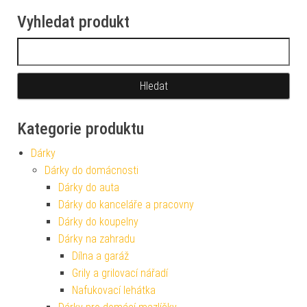
Vyhledat produkt
Vyhledávání
Kategorie produktu
Dárky
Dárky do domácnosti
Dárky do auta
Dárky do kanceláře a pracovny
Dárky do koupelny
Dárky na zahradu
Dílna a garáž
Grily a grilovací nářadí
Nafukovací lehátka