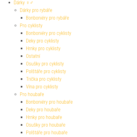
Dárky ♀♂
Dárky pro rybáře
Bonboniéry pro rybáře
Pro cyklisty
Bonboniéry pro cyklisty
Deky pro cyklisty
Hrnky pro cyklisty
Ostatní
Osušky pro cyklisty
Polštáře pro cyklisty
Trička pro cyklisty
Vína pro cyklisty
Pro houbaře
Bonboniéry pro houbaře
Deky pro houbaře
Hrnky pro houbaře
Osušky pro houbaře
Polštáře pro houbaře