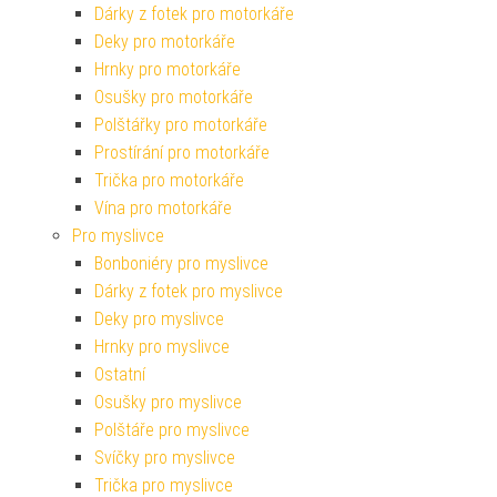
Dárky z fotek pro motorkáře
Deky pro motorkáře
Hrnky pro motorkáře
Osušky pro motorkáře
Polštářky pro motorkáře
Prostírání pro motorkáře
Trička pro motorkáře
Vína pro motorkáře
Pro myslivce
Bonboniéry pro myslivce
Dárky z fotek pro myslivce
Deky pro myslivce
Hrnky pro myslivce
Ostatní
Osušky pro myslivce
Polštáře pro myslivce
Svíčky pro myslivce
Trička pro myslivce