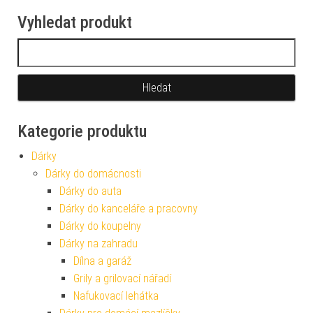
Vyhledat produkt
Vyhledávání
Kategorie produktu
Dárky
Dárky do domácnosti
Dárky do auta
Dárky do kanceláře a pracovny
Dárky do koupelny
Dárky na zahradu
Dílna a garáž
Grily a grilovací nářadí
Nafukovací lehátka