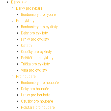
Dárky ♀♂
Dárky pro rybáře
Bonboniéry pro rybáře
Pro cyklisty
Bonboniéry pro cyklisty
Deky pro cyklisty
Hrnky pro cyklisty
Ostatní
Osušky pro cyklisty
Polštáře pro cyklisty
Trička pro cyklisty
Vína pro cyklisty
Pro houbaře
Bonboniéry pro houbaře
Deky pro houbaře
Hrnky pro houbaře
Osušky pro houbaře
Polštáře pro houbaře