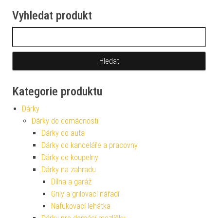
Vyhledat produkt
Vyhledávání
Kategorie produktu
Dárky
Dárky do domácnosti
Dárky do auta
Dárky do kanceláře a pracovny
Dárky do koupelny
Dárky na zahradu
Dílna a garáž
Grily a grilovací nářadí
Nafukovací lehátka