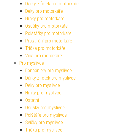
Dárky z fotek pro motorkáře
Deky pro motorkáře
Hrnky pro motorkáře
Osušky pro motorkáře
Polštářky pro motorkáře
Prostírání pro motorkáře
Trička pro motorkáře
Vína pro motorkáře
Pro myslivce
Bonboniéry pro myslivce
Dárky z fotek pro myslivce
Deky pro myslivce
Hrnky pro myslivce
Ostatní
Osušky pro myslivce
Polštáře pro myslivce
Svíčky pro myslivce
Trička pro myslivce