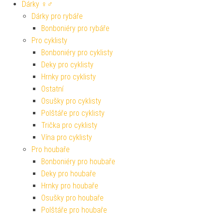
Dárky ♀♂
Dárky pro rybáře
Bonboniéry pro rybáře
Pro cyklisty
Bonboniéry pro cyklisty
Deky pro cyklisty
Hrnky pro cyklisty
Ostatní
Osušky pro cyklisty
Polštáře pro cyklisty
Trička pro cyklisty
Vína pro cyklisty
Pro houbaře
Bonboniéry pro houbaře
Deky pro houbaře
Hrnky pro houbaře
Osušky pro houbaře
Polštáře pro houbaře